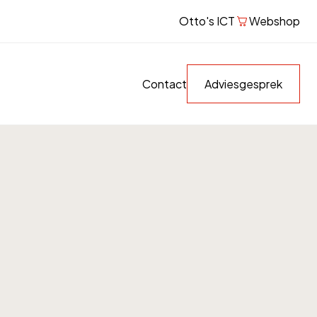
Otto's ICT
Webshop
Contact
Adviesgesprek