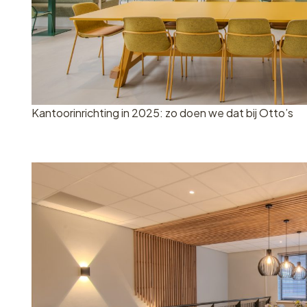
Kantoorinrichting in 2025: zo doen we dat bij Otto’s