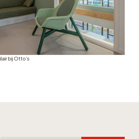
ir bij Otto’s