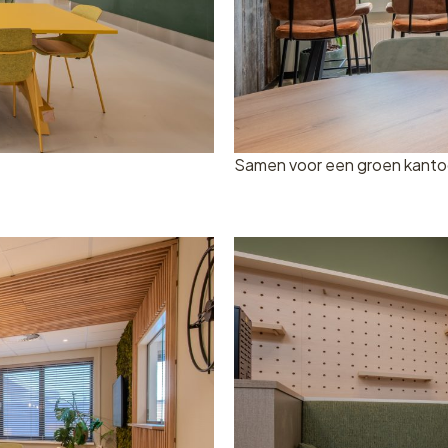
Samen voor een groen kanto