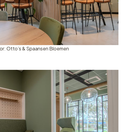
or: Otto’s & Spaansen Bloemen