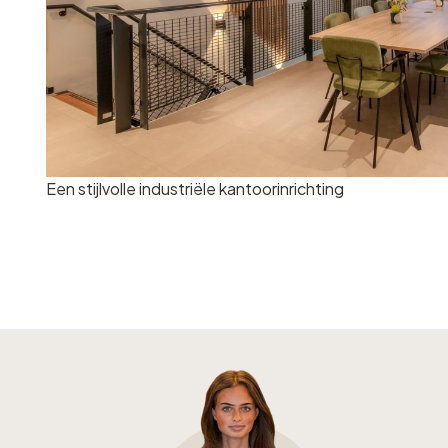
Een stijlvolle industriële kantoorinrichting