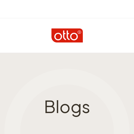
Blogs