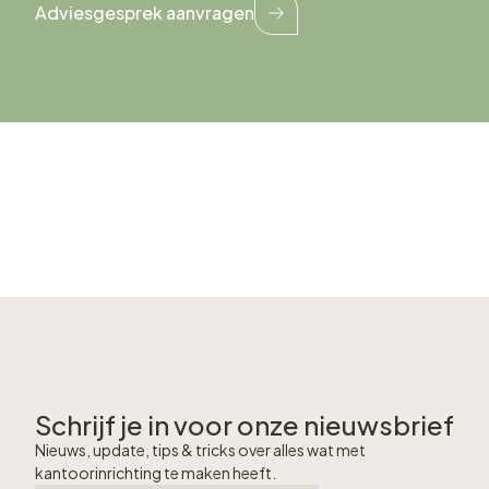
Adviesgesprek aanvragen
Schrijf je in voor onze nieuwsbrief
Nieuws, update, tips & tricks over alles wat met
kantoorinrichting te maken heeft.