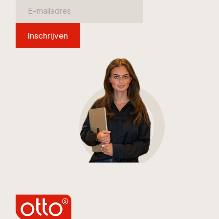
Inschrijven