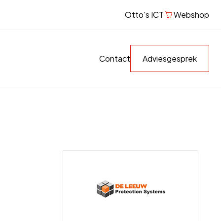
Otto's ICT
Webshop
Contact
Adviesgesprek