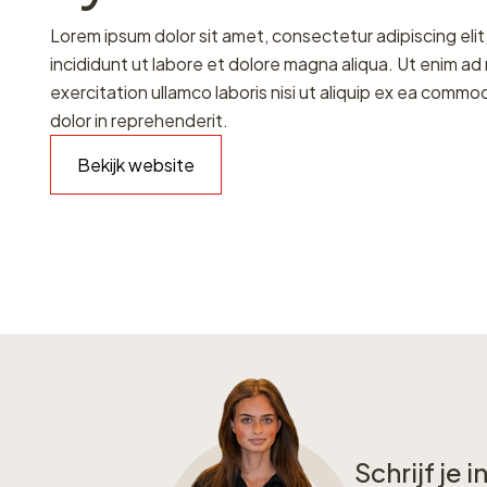
Lorem ipsum dolor sit amet, consectetur adipiscing el
incididunt ut labore et dolore magna aliqua. Ut enim ad
exercitation ullamco laboris nisi ut aliquip ex ea comm
dolor in reprehenderit.
Bekijk website
Schrijf je 