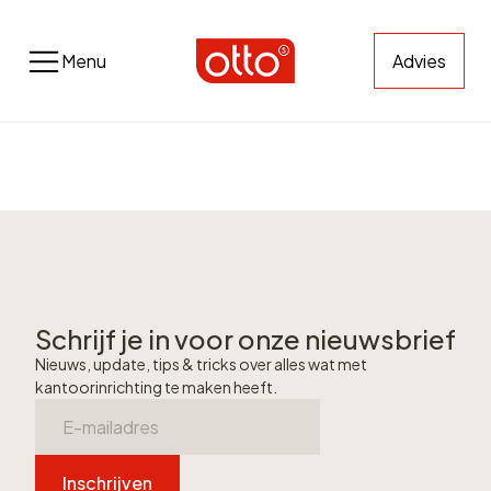
Menu
Advies
Schrijf je in voor onze nieuwsbrief
Nieuws, update, tips & tricks over alles wat met
kantoorinrichting te maken heeft.
Inschrijven