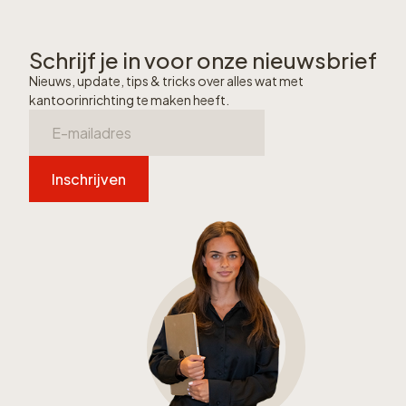
Schrijf je in voor onze nieuwsbrief
Nieuws, update, tips & tricks over alles wat met
kantoorinrichting te maken heeft.
Inschrijven