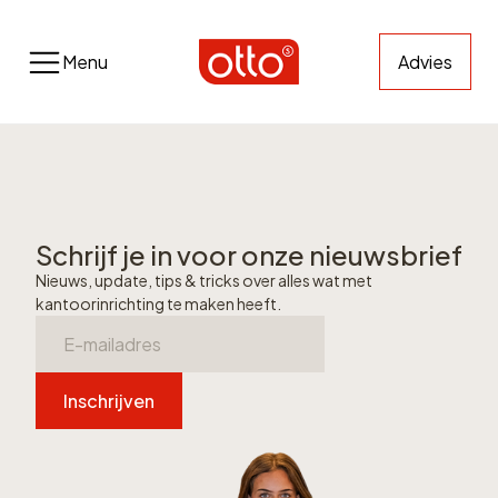
Menu
Advies
Schrijf je in voor onze nieuwsbrief
Nieuws, update, tips & tricks over alles wat met
kantoorinrichting te maken heeft.
Inschrijven